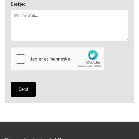
Beskjed